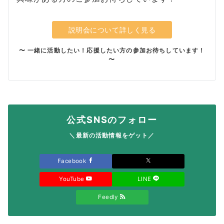
説明会について詳しく見る
〜 一緒に活動したい！応援したい方の参加お待ちしています！
〜
公式SNSのフォロー
＼最新の活動情報をゲット／
Facebook
YouTube
LINE
Feedly