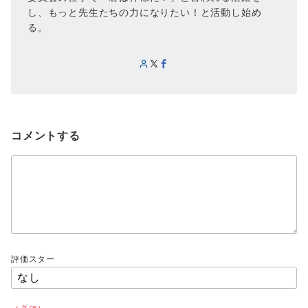
し、もっと先生たちの力になりたい！と活動し始め
る。
コメントする
評価スター