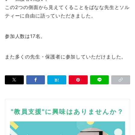
この2つの側面から見えてくることをばなな先生とソル
ティーに自由に語っていただきました。
参加人数は17名。
また多くの先生・保護者に参加していただけました。
"教員支援"に興味はありませんか？