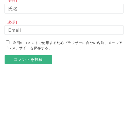
［必須］
［必須］
次回のコメントで使用するためブラウザーに自分の名前、メールア
ドレス、サイトを保存する。