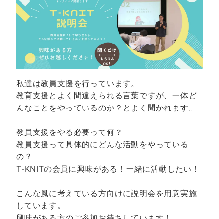
私達は教員支援を行っています。
教育支援とよく間違えられる言葉ですが、一体ど
んなことをやっているのか？とよく聞かれます。
教員支援をやる必要って何？
教員支援って具体的にどんな活動をやっている
の？
T-KNITの会員に興味がある！一緒に活動したい！
こんな風に考えている方向けに説明会を用意実施
しています。
興味がある方のご参加お待ちしています！