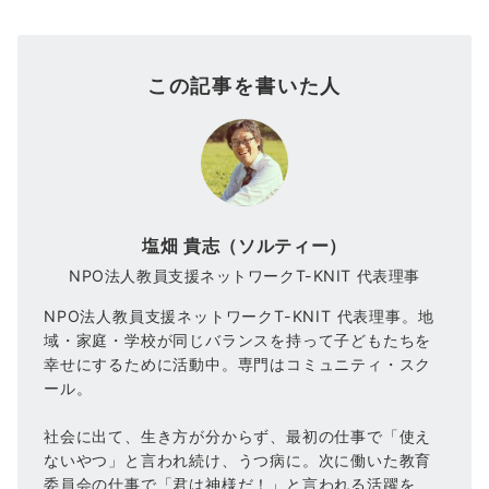
この記事を書いた人
塩畑 貴志（ソルティー）
NPO法人教員支援ネットワークT-KNIT 代表理事
NPO法人教員支援ネットワークT-KNIT 代表理事。地
域・家庭・学校が同じバランスを持って子どもたちを
幸せにするために活動中。専門はコミュニティ・スク
ール。
社会に出て、生き方が分からず、最初の仕事で「使え
ないやつ」と言われ続け、うつ病に。次に働いた教育
委員会の仕事で「君は神様だ！」と言われる活躍を