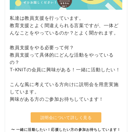
私達は教員支援を行っています。
教育支援とよく間違えられる言葉ですが、一体ど
んなことをやっているのか？とよく聞かれます。
教員支援をやる必要って何？
教員支援って具体的にどんな活動をやっている
の？
T-KNITの会員に興味がある！一緒に活動したい！
こんな風に考えている方向けに説明会を用意実施
しています。
興味がある方のご参加お待ちしています！
説明会について詳しく見る
〜 一緒に活動したい！応援したい方の参加お待ちしています！