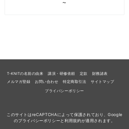
〜
T-KNITの名前の由来
講演・研修依頼
定款
財務諸表
メルマガ登録
お問い合わせ
特定商取引法
サイトマップ
プライバシーポリシー
このサイトはreCAPTCHAによって保護されており、Google
の
プライバシーポリシー
と
利用規約
が適用されます。