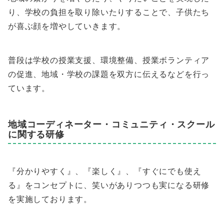
り、学校の負担を取り除いたりすることで、子供たち
が喜ぶ顔を増やしていきます。
普段は学校の授業支援、環境整備、授業ボランティア
の促進、地域・学校の課題を双方に伝えるなどを行っ
ています。
地域コーディネーター・コミュニティ・スクール
に関する研修
『分かりやすく』、『楽しく』、『すぐにでも使え
る』をコンセプトに、笑いがありつつも実になる研修
を実施しております。