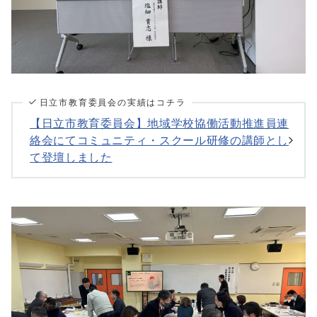
日立市教育委員会の実績はコチラ
【日立市教育委員会】地域学校協働活動推進員連
絡会にてコミュニティ・スクール研修の講師とし
て登壇しました