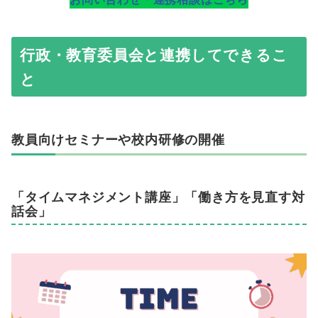
行政・教育委員会と連携してできるこ
と
教員向けセミナーや校内研修の開催
「タイムマネジメント講座」「働き方を見直す対
話会」