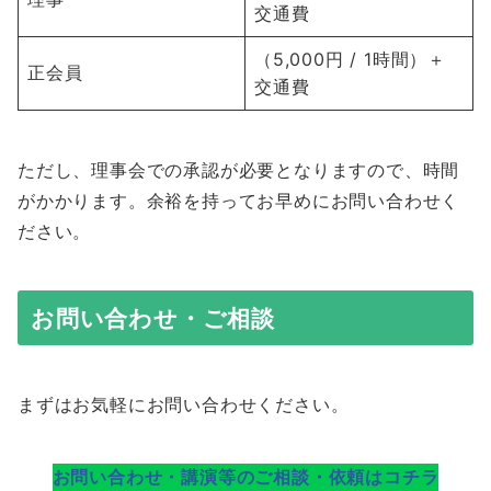
交通費
（5,000円 / 1時間）＋
正会員
交通費
ただし、理事会での承認が必要となりますので、時間
がかかります。余裕を持ってお早めにお問い合わせく
ださい。
お問い合わせ・ご相談
まずはお気軽にお問い合わせください。
お問い合わせ・講演等のご相談・依頼はコチラ