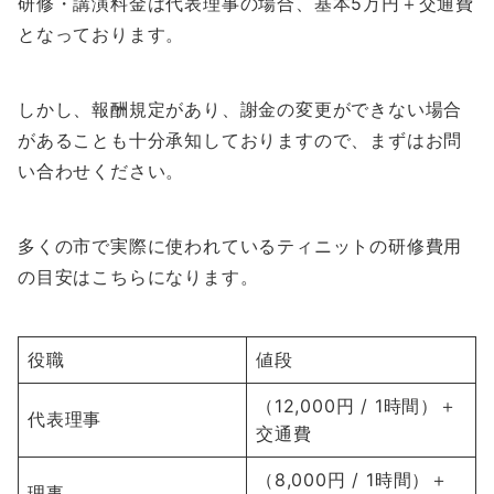
研修・講演料金は代表理事の場合、基本5万円＋交通費
となっております。
しかし、報酬規定があり、謝金の変更ができない場合
があることも十分承知しておりますので、まずはお問
い合わせください。
多くの市で実際に使われているティニットの研修費用
の目安はこちらになります。
役職
値段
（12,000円 / 1時間）＋
代表理事
交通費
（8,000円 / 1時間）＋
理事