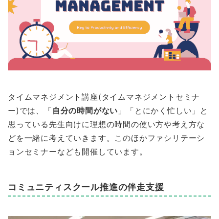
タイムマネジメント講座(タイムマネジメントセミナ
ー)では、「
自分の時間がない
」「とにかく忙しい」と
思っている先生向けに理想の時間の使い方や考え方な
どを一緒に考えていきます。このほかファシリテーシ
ョンセミナーなども開催しています。
コミュニティスクール推進の伴走支援