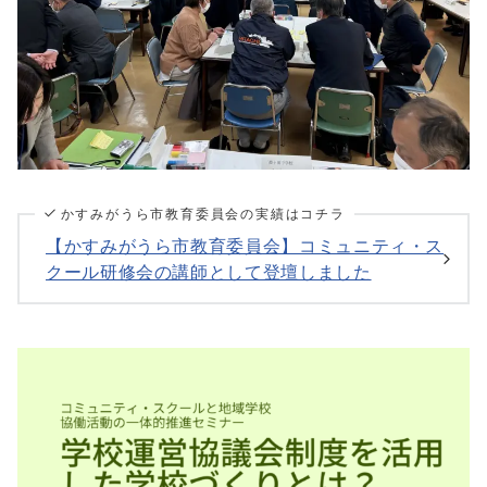
かすみがうら市教育委員会の実績はコチラ
【かすみがうら市教育委員会】コミュニティ・ス
クール研修会の講師として登壇しました