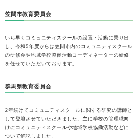
笠間市教育委員会
いち早くコミュニティスクールの設置・活動に乗り出
し、令和5年度からは笠間市内のコミュニティスクール
の研修会や地域学校協働活動コーディネーターの研修
を任せていただいております。
群馬県教育委員会
2年続けてコミュニティスクールに関する研究の講師と
して登壇させていただきました。主に学校の管理職向
けにコミュニティスクールや地域学校協働活動などに
ついて解説しました。