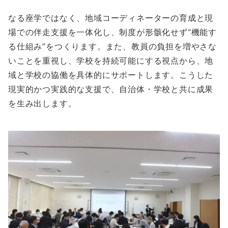
なる座学ではなく、地域コーディネーターの育成と現
場での伴走支援を一体化し、制度が形骸化せず“機能す
る仕組み”をつくります。また、教員の負担を増やさな
いことを重視し、学校を持続可能にする視点から、地
域と学校の協働を具体的にサポートします。こうした
現実的かつ実践的な支援で、自治体・学校と共に成果
を生み出します。