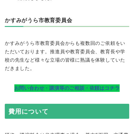
かすみがうら市教育委員会
かすみがうら市教育委員会からも複数回のご依頼をい
ただいております。推進員や教育委員会、教育長や学
校の先生など様々な立場の皆様に熟議を体験していた
だきました。
お問い合わせ・講演等のご相談・依頼はコチラ
費用について