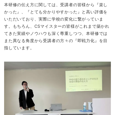
本研修の伝え方に関しては、受講者の皆様から『楽し
かった』、『とても分かりやすかった』と高い評価を
いただいており、実際に学校の変化に繋がっていま
す。もちろん、CSマイスターの皆様がこれまで築かれ
てきた実績やノウハウも深く尊重しつつ、本研修では
また異なる角度から受講者の方々の『即戦力化』を目
指しています。