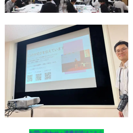
お問い合わせ・連携相談はこちら