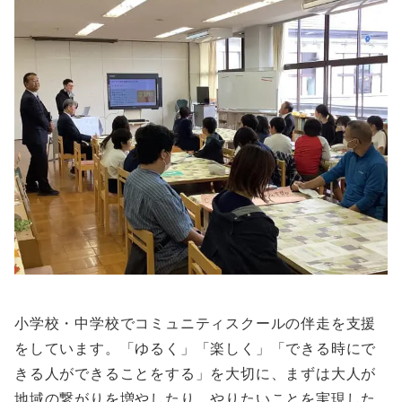
小学校・中学校でコミュニティスクールの伴走を支援
をしています。「ゆるく」「楽しく」「できる時にで
きる人ができることをする」を大切に、まずは大人が
地域の繋がりを増やしたり、やりたいことを実現した