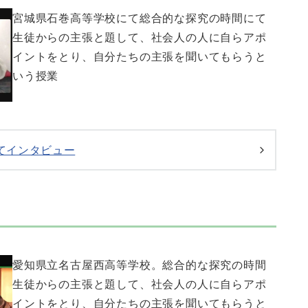
宮城県石巻高等学校にて総合的な探究の時間にて
生徒からの主張と題して、社会人の人に自らアポ
イントをとり、自分たちの主張を聞いてもらうと
いう授業
てインタビュー
愛知県立名古屋西高等学校。総合的な探究の時間
生徒からの主張と題して、社会人の人に自らアポ
イントをとり、自分たちの主張を聞いてもらうと