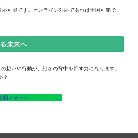
で対応可能です。オンライン対応であれば全国可能で
がる未来へ
たの想いや行動が、誰かの背中を押す力になります。
か？
依頼フォーム