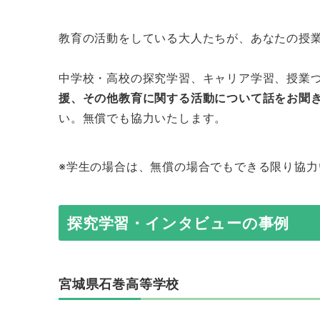
教育の活動をしている大人たちが、あなたの授
中学校・高校の探究学習、キャリア学習、授業づ
援、その他教育に関する活動について話をお聞
い。無償でも協力いたします。
※学生の場合は、無償の場合でもできる限り協力
探究学習・インタビューの事例
宮城県石巻高等学校