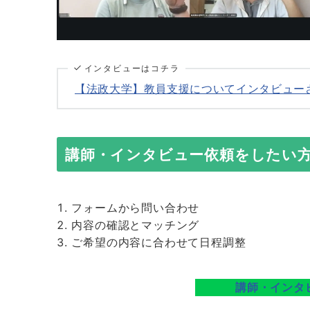
インタビューはコチラ
【法政大学】教員支援についてインタビュー
講師・インタビュー依頼をしたい
フォームから問い合わせ
内容の確認とマッチング
ご希望の内容に合わせて日程調整
講師・インタ