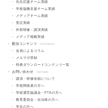
先生応援チーム実績
学校協働支援チーム実績
メディアチーム実績
受託実績
外部研修・講演実績
メディア掲載実績
配信コンテンツ
-Contents-
会員によるコラム
メルマガ登録
特典ダウンロードコンテンツ一覧
お問い合わせ
-Contact-
講演・研修依頼について
学校関係者の方へ
学校運営協議会・PTAの方へ
教育委員会・自治体の方へ
学生の方へ