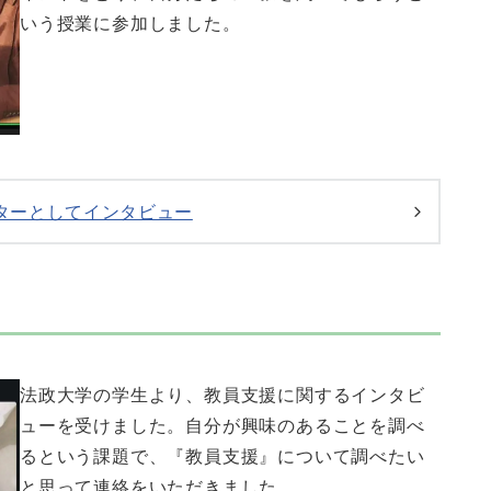
いう授業に参加しました。
ターとしてインタビュー
法政大学の学生より、教員支援に関するインタビ
ューを受けました。自分が興味のあることを調べ
るという課題で、『教員支援』について調べたい
と思って連絡をいただきました。