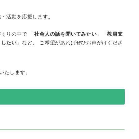
業・活動を応援します。
くりの中で 「
社会人の話を聞いてみたい
」「
教員支
きしたい
」など、 ご希望があればぜひお声がけくださ
いたします。