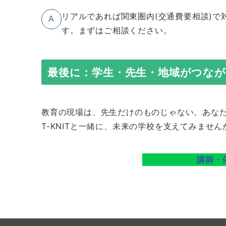
リアルであれば関東圏内(交通費要相談)
A
す。まずはご相談ください。
最後に：学生・先生・地域がつな
教育の現場は、先生だけのものじゃない。あな
T-KNITと一緒に、未来の学校を支えてみません
講師・