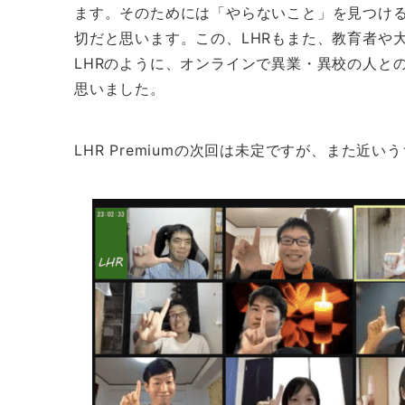
ます。そのためには「やらないこと」を見つけ
切だと思います。この、LHRもまた、教育者や
LHRのように、オンラインで異業・異校の人と
思いました。
LHR Premiumの次回は未定ですが、また近