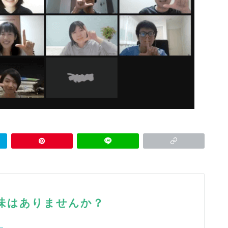
興味はありませんか？