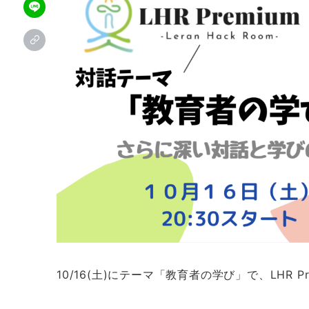
10/16(土)にテーマ「教育者の学び」で、LHR P