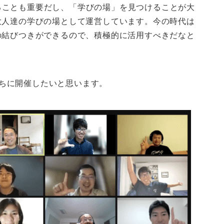
ることも重要だし、「学びの場」を見つけることが大
大人達の学びの場として運営しています。今の時代は
の結びつきができるので、積極的に活用すべきだなと
いうちに開催したいと思います。