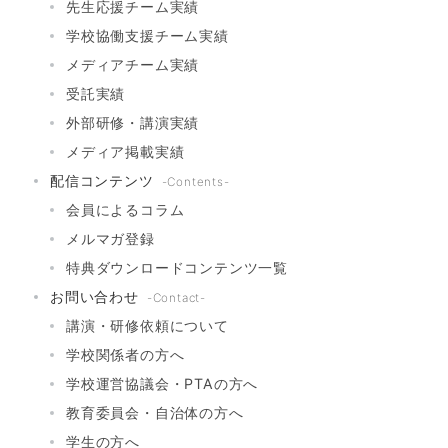
先生応援チーム実績
学校協働支援チーム実績
メディアチーム実績
受託実績
外部研修・講演実績
メディア掲載実績
配信コンテンツ
-Contents-
会員によるコラム
メルマガ登録
特典ダウンロードコンテンツ一覧
お問い合わせ
-Contact-
講演・研修依頼について
学校関係者の方へ
学校運営協議会・PTAの方へ
教育委員会・自治体の方へ
学生の方へ