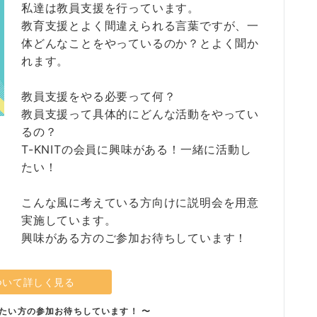
私達は教員支援を行っています。
教育支援とよく間違えられる言葉ですが、一
体どんなことをやっているのか？とよく聞か
れます。
教員支援をやる必要って何？
教員支援って具体的にどんな活動をやってい
るの？
T-KNITの会員に興味がある！一緒に活動し
たい！
こんな風に考えている方向けに説明会を用意
実施しています。
興味がある方のご参加お待ちしています！
ついて詳しく見る
たい方の参加お待ちしています！ 〜