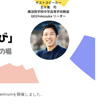
remiumを開催しました。