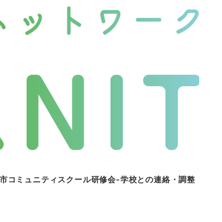
間市コミュニティスクール研修会-学校との連絡・調整