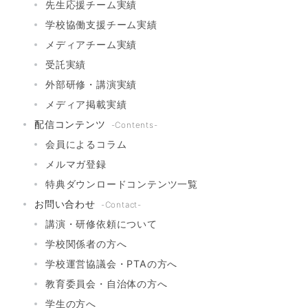
先生応援チーム実績
学校協働支援チーム実績
メディアチーム実績
受託実績
外部研修・講演実績
メディア掲載実績
配信コンテンツ
-Contents-
会員によるコラム
メルマガ登録
特典ダウンロードコンテンツ一覧
お問い合わせ
-Contact-
講演・研修依頼について
学校関係者の方へ
学校運営協議会・PTAの方へ
教育委員会・自治体の方へ
学生の方へ