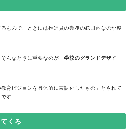
渡るもので、ときには推進員の業務の範囲内なのか曖
、そんなときに重要なのが「
学校のグランドデザイ
の教育ビジョンを具体的に言語化したもの」とされて
トです。
ってくる