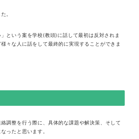
した。
」という案を学校(教頭)に話して最初は反対されま
ど様々な人に話をして最終的に実現することができま
連絡調整を行う際に、具体的な課題や解決策、そして
になったと思います。