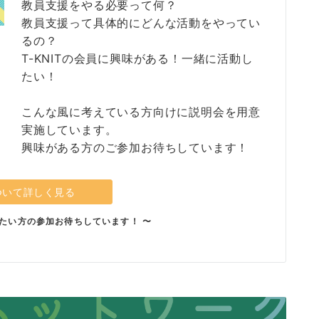
教員支援をやる必要って何？
教員支援って具体的にどんな活動をやってい
るの？
T-KNITの会員に興味がある！一緒に活動し
たい！
こんな風に考えている方向けに説明会を用意
実施しています。
興味がある方のご参加お待ちしています！
ついて詳しく見る
たい方の参加お待ちしています！ 〜