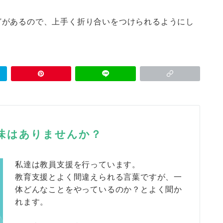
どがあるので、上手く折り合いをつけられるようにし
興味はありませんか？
私達は教員支援を行っています。
教育支援とよく間違えられる言葉ですが、一
体どんなことをやっているのか？とよく聞か
れます。