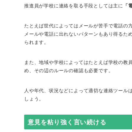
推進員が学校に連絡を取る手段としては主に
「
たとえば世代によってはメールが苦手で電話の
メールや電話に出れないパターンもあり得るた
られます。
また、地域や学校によってはたとえば学校の教員
め、その辺のルールの確認も必要です。
人や年代、状況などによって適切な連絡ツール
しょう。
意見を粘り強く言い続ける