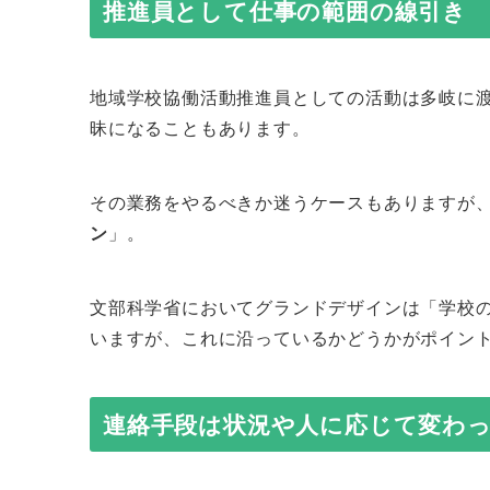
推進員として仕事の範囲の線引き
地域学校協働活動推進員としての活動は多岐に
昧になることもあります。
その業務をやるべきか迷うケースもありますが
ン
」。
文部科学省においてグランドデザインは「学校
いますが、これに沿っているかどうかがポイン
連絡手段は状況や人に応じて変わ