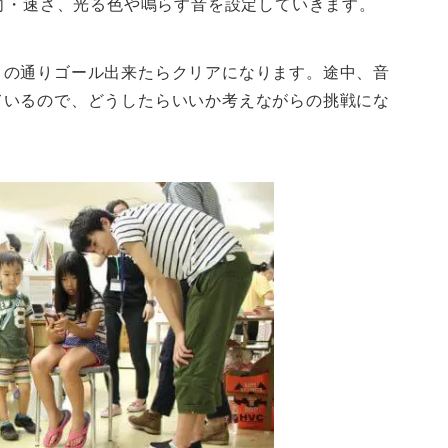
方向・速さ、光る色や鳴らす音を設定していきます。
トの通りゴール出来たらクリアになります。途中、音
ているので、どうしたらいいか考えながらの挑戦にな