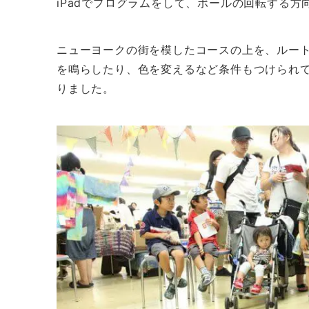
iPadでプログラムをして、ボールの回転する
ニューヨークの街を模したコースの上を、ルー
を鳴らしたり、色を変えるなど条件もつけられ
りました。