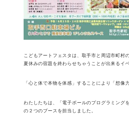
こどもアートフェスタは、取手市と周辺市町村
夏休みの宿題を終わらせちゃうことが出来るイ
「心と体で本物を体感」することにより「想像
わたしたちは、「電子ボールのプログラミング
の２つのブースを担当しました。