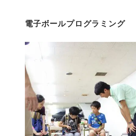
電子ボールプログラミング