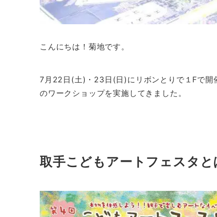
こんにちは！菊地です。
7月22日(土)・23日(日)にリボンとりで１F
のワークショップを実施してきました。
取手こどもアートフェスタと