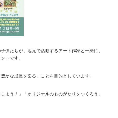
の子供たちが、地元で活動するアート作家と一緒に、
ベントです。
力豊かな成長を図る」ことを目的としています。
をしよう！」「オリジナルのものがたりをつくろう」