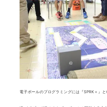
電子ボールのプログラミングには『SPRK＋』