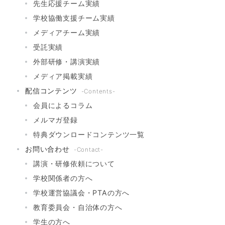
先生応援チーム実績
学校協働支援チーム実績
メディアチーム実績
受託実績
外部研修・講演実績
メディア掲載実績
配信コンテンツ
-Contents-
会員によるコラム
メルマガ登録
特典ダウンロードコンテンツ一覧
お問い合わせ
-Contact-
講演・研修依頼について
学校関係者の方へ
学校運営協議会・PTAの方へ
教育委員会・自治体の方へ
学生の方へ