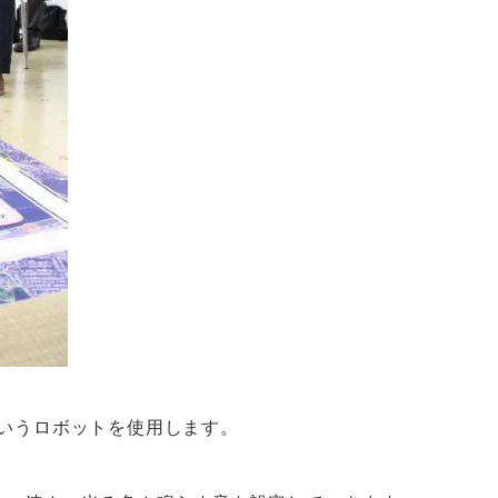
というロボットを使用します。