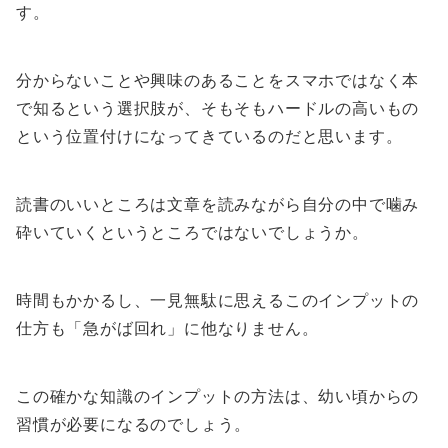
す。
分からないことや興味のあることをスマホではなく本
で知るという選択肢が、そもそもハードルの高いもの
という位置付けになってきているのだと思います。
読書のいいところは文章を読みながら自分の中で噛み
砕いていくというところではないでしょうか。
時間もかかるし、一見無駄に思えるこのインプットの
仕方も「急がば回れ」に他なりません。
この確かな知識のインプットの方法は、幼い頃からの
習慣が必要になるのでしょう。