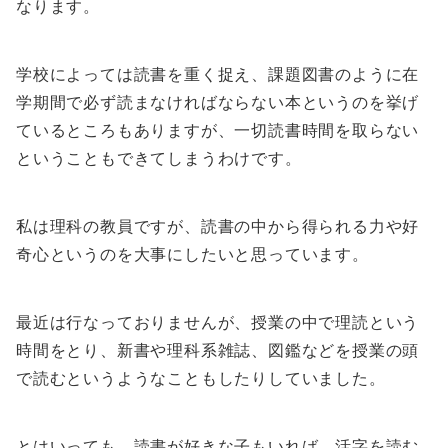
なります。
学校によっては読書を重く捉え、課題図書のように在
学期間で必ず読まなければならない本というのを挙げ
ているところもありますが、一切読書時間を取らない
ということもできてしまうわけです。
私は理科の教員ですが、読書の中から得られる力や好
奇心というのを大事にしたいと思っています。
最近は行なっておりませんが、授業の中で理読という
時間をとり、新書や理科系雑誌、図鑑などを授業の頭
で読むというようなこともしたりしていました。
とはいっても、読書が好きな子もいれば、活字を読む