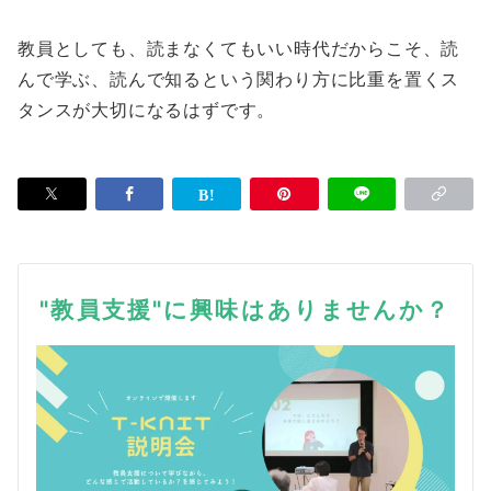
教員としても、読まなくてもいい時代だからこそ、読
んで学ぶ、読んで知るという関わり方に比重を置くス
タンスが大切になるはずです。
"教員支援"に興味はありませんか？