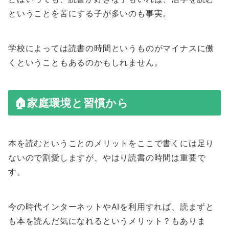
ということを苦にする子が多いのも事実。
学校によっては読書の時間というものがマイナスに働
くということもあるのかもしれません。
🏠家庭環境と習慣から
本を読むということのメリットをここで書くには足り
ないので割愛しますが、やはり読書の時間は重要で
す。
今の時代インターネットやAIを利用すれば、読まずと
も本を読んだ気になれるというメリット？もありま