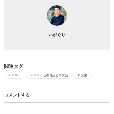
いがぐり
関連タグ
スマホ
ベネッセ教育総合研究所
読書
コメントする