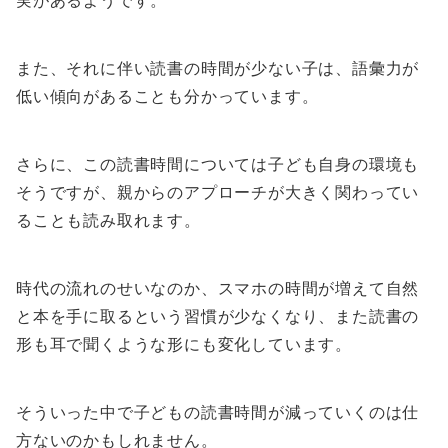
実があるようです。
また、それに伴い読書の時間が少ない子は、語彙力が
低い傾向があることも分かっています。
さらに、この読書時間については子ども自身の環境も
そうですが、親からのアプローチが大きく関わってい
ることも読み取れます。
時代の流れのせいなのか、スマホの時間が増えて自然
と本を手に取るという習慣が少なくなり、また読書の
形も耳で聞くような形にも変化しています。
そういった中で子どもの読書時間が減っていくのは仕
方ないのかもしれません。