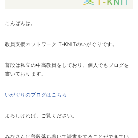
こんばんは。
教員支援ネットワーク T-KNITのいがぐりです。
普段は私立の中高教員をしており、個人でもブログを
書いております。
いがぐりのブログはこちら
よろしければ、ご覧ください。
みなさんは普段落ち着いて読書をすることができてい