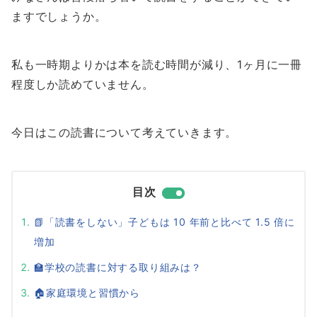
ますでしょうか。
私も一時期よりかは本を読む時間が減り、1ヶ月に一冊
程度しか読めていません。
今日はこの読書について考えていきます。
目次
📗「読書をしない」子どもは 10 年前と比べて 1.5 倍に
増加
🏫学校の読書に対する取り組みは？
🏠家庭環境と習慣から