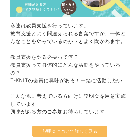
私達は教員支援を行っています。
教育支援とよく間違えられる言葉ですが、一体ど
んなことをやっているのか？とよく聞かれます。
教員支援をやる必要って何？
教員支援って具体的にどんな活動をやっている
の？
T-KNITの会員に興味がある！一緒に活動したい！
こんな風に考えている方向けに説明会を用意実施
しています。
興味がある方のご参加お待ちしています！
説明会について詳しく見る