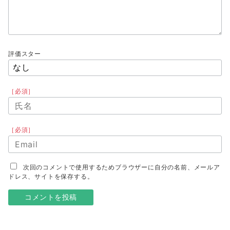
評価スター
［必須］
［必須］
次回のコメントで使用するためブラウザーに自分の名前、メールア
ドレス、サイトを保存する。