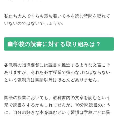
私たち大人ですらも落ち着いて本を読む時間を取れて
いないのではないでしょうか。
🏫学校の読書に対する取り組みは？
各教科の指導要領には読書を推進するような文言こそ
ありますが、それを必ず授業で扱わなければならない
という強制力は国語以外はほとんどありません。
国語の授業においても、教科書内の文章を読むという
形で読書をするかもしれませんが、10分間読書のよう
に、自分の好きな本を読むという習慣は学校ごとに異