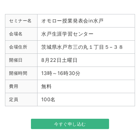
オモロー授業発表会in水戸
セミナー名
水戸生涯学習センター
会場名
茨城県水戸市三の丸１丁目５−３８
会場住所
8月22日土曜日
開催日
13時～16時30分
開催時間
無料
費用
100名
定員
今すぐ申し込む