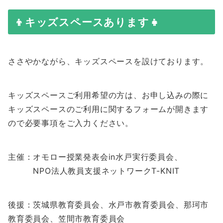
👦キッズスペースあります👧
ささやかながら、キッズスペースを設けております。
キッズスペースご利用希望の方は、お申し込みの際に
キッズスペースのご利用に関するフォームが開きます
ので必要事項をご入力ください。
主催：オモロー授業発表会in水戸実行委員会、
NPO法人教員支援ネットワークT-KNIT
後援：茨城県教育委員会、水戸市教育委員会、那珂市
教育委員会、笠間市教育委員会