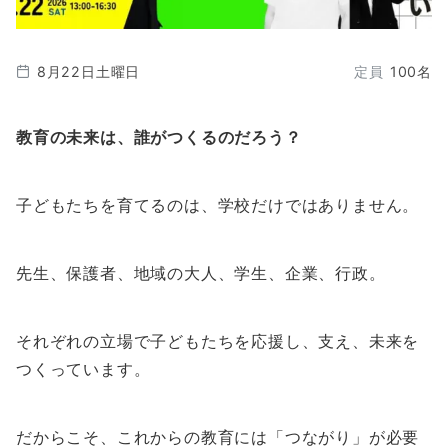
8月22日土曜日
定員
100名
教育の未来は、誰がつくるのだろう？
子どもたちを育てるのは、学校だけではありません。
先生、保護者、地域の大人、学生、企業、行政。
それぞれの立場で子どもたちを応援し、支え、未来を
つくっています。
だからこそ、これからの教育には「つながり」が必要