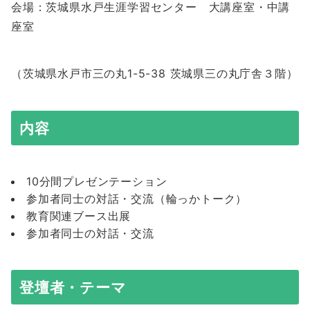
会場：茨城県水戸生涯学習センター 大講座室・中講
座室
（茨城県水戸市三の丸1-5-38 茨城県三の丸庁舎３階）
内容
10分間プレゼンテーション
参加者同士の対話・交流（輪っかトーク）
教育関連ブース出展
参加者同士の対話・交流
登壇者・テーマ