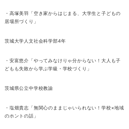
・高塚美羽「空き家からはじまる、大学生と子どもの
居場所づくり」
茨城大学人文社会科学部4年
・安富悠介「やってみなけりゃ分からない！大人も子
どもも失敗から学ぶ学級・学校づくり」
茨城県公立中学校教諭
・塩畑貴志「無関心のままじゃいられない！学校×地域
のホントの話」