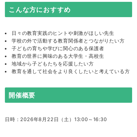
こんな方におすすめ
日々の教育実践のヒントや刺激がほしい先生
学校の外で活動する教育関係者とつながりたい方
子どもの育ちや学びに関心のある保護者
教育の世界に興味のある大学生・高校生
地域から子どもたちを応援したい方
教育を通して社会をより良くしたいと考えている方
開催概要
日時：2026年8月22日（土）13:00～16:30