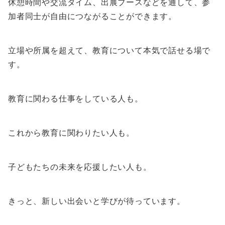
休憩時間や交流タイム、出展ブースなどを通して、参
加者同士が自由につながることができます。
立場や所属を超えて、教育について本気で話せる場で
す。
教育に関わる仕事をしている人も。
これから教育に関わりたい人も。
子どもたちの未来を応援したい人も。
きっと、新しい出会いと学びが待っています。