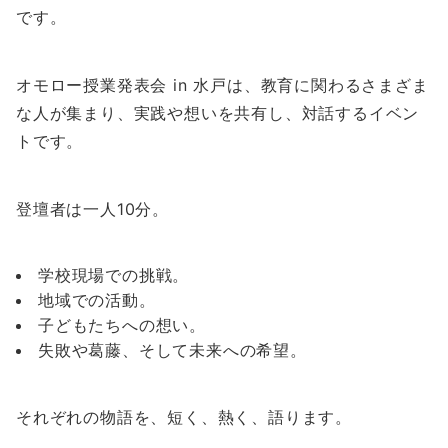
です。
オモロー授業発表会 in 水戸は、教育に関わるさまざま
な人が集まり、実践や想いを共有し、対話するイベン
トです。
登壇者は一人10分。
学校現場での挑戦。
地域での活動。
子どもたちへの想い。
失敗や葛藤、そして未来への希望。
それぞれの物語を、短く、熱く、語ります。