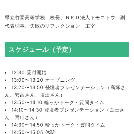
県立竹園高等学校 校長、ＮＰＯ法人トモニトウ 副
代表理事、失敗のリフレクション 主宰
スケジュール（予定）
12:30 受付開始
13:00〜13:20 オープニング
13:20〜13:50 登壇者プレゼンテーション（高塚さ
ん、安富さん、塩畑さん）
13:50〜14:10 輪っかトーク・質問タイム
14:10〜14:30 登壇者プレゼンテーション（白土さ
ん、宮山さん）
14:30〜14:50 輪っかトーク・質問タイム
14:50〜15:05 休憩