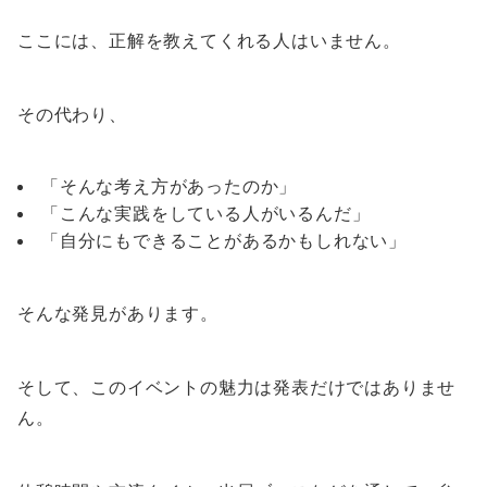
ここには、正解を教えてくれる人はいません。
その代わり、
「そんな考え方があったのか」
「こんな実践をしている人がいるんだ」
「自分にもできることがあるかもしれない」
そんな発見があります。
そして、このイベントの魅力は発表だけではありませ
ん。