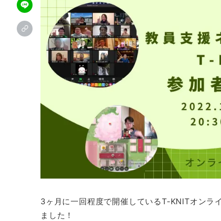
3ヶ月に一回程度で開催しているT-KNITオン
ました！