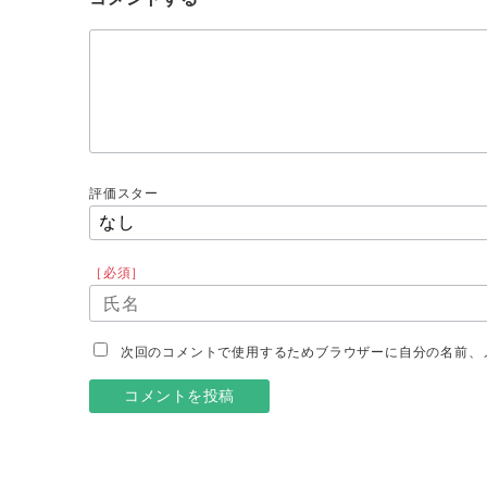
評価スター
［必須］
次回のコメントで使用するためブラウザーに自分の名前、