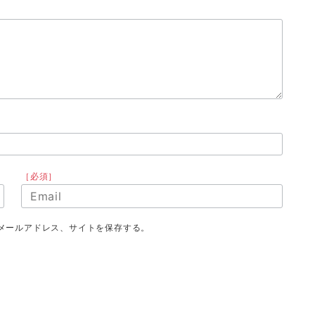
［必須］
メールアドレス、サイトを保存する。