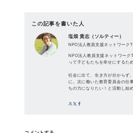
この記事を書いた人
塩畑 貴志（ソルティー）
NPO法人教員支援ネットワークT-
NPO法人教員支援ネットワークT
って子どもたちを幸せにするた
社会に出て、生き方が分からず
に。次に働いた教育委員会の仕
ちの力になりたい！と活動し始
コメントする