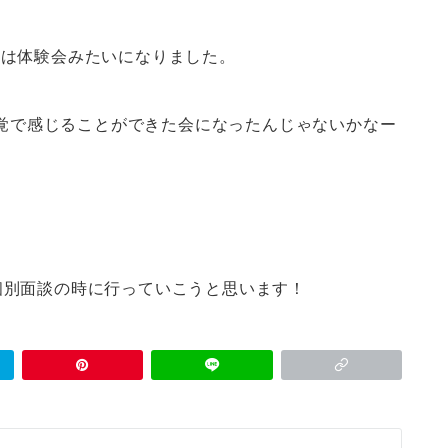
りは体験会みたいになりました。
感覚で感じることができた会になったんじゃないかなー
個別面談の時に行っていこうと思います！