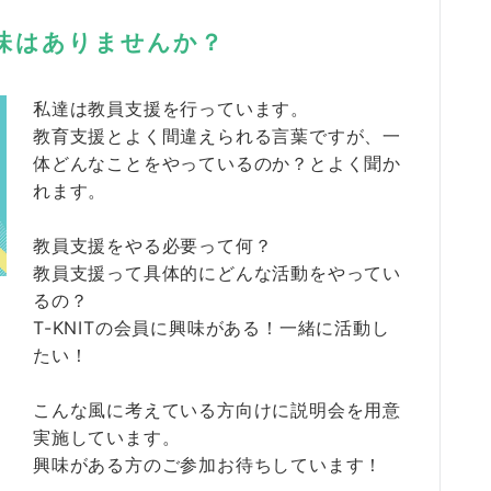
興味はありませんか？
私達は教員支援を行っています。
教育支援とよく間違えられる言葉ですが、一
体どんなことをやっているのか？とよく聞か
れます。
教員支援をやる必要って何？
教員支援って具体的にどんな活動をやってい
るの？
T-KNITの会員に興味がある！一緒に活動し
たい！
こんな風に考えている方向けに説明会を用意
実施しています。
興味がある方のご参加お待ちしています！