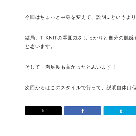
今回はちょっと中身を変えて、説明…というよ
結局、T-KNITの雰囲気をしっかりと自分の肌
と思います。
そして、満足度も高かったと思います！
次回からはこのスタイルで行って、説明自体は