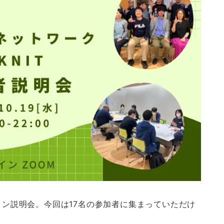
ライン説明会。今回は17名の参加者に集まっていただけ