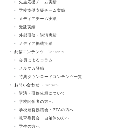
先生応援チーム実績
学校協働支援チーム実績
メディアチーム実績
受託実績
外部研修・講演実績
メディア掲載実績
配信コンテンツ
-Contents-
会員によるコラム
メルマガ登録
特典ダウンロードコンテンツ一覧
お問い合わせ
-Contact-
講演・研修依頼について
学校関係者の方へ
学校運営協議会・PTAの方へ
教育委員会・自治体の方へ
学生の方へ