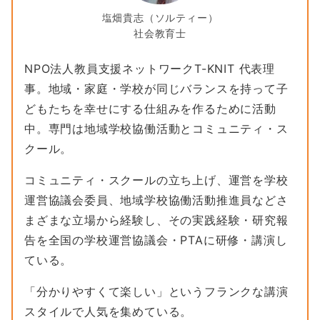
塩畑貴志（ソルティー）
社会教育士
NPO法人教員支援ネットワークT-KNIT 代表理
事。地域・家庭・学校が同じバランスを持って子
どもたちを幸せにする仕組みを作るために活動
中。専門は地域学校協働活動とコミュニティ・ス
クール。
コミュニティ・スクールの立ち上げ、運営を学校
運営協議会委員、地域学校協働活動推進員などさ
まざまな立場から経験し、その実践経験・研究報
告を全国の学校運営協議会・PTAに研修・講演し
ている。
「分かりやすくて楽しい」というフランクな講演
スタイルで人気を集めている。