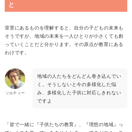
と
背景にあるものを理解すると、自分の子どもの未来も
そうですが、地域の未来を一人ひとりが小さくても創
っていくことだと分かります。その原点が教育にある
わけです。
地域の人たちをどんどん巻き込んでい
く。そうしないと今の多様化した悩
み、多様化した子供に対応しきれない
ソルティー
ですよ
「皆で一緒に『子供たちの教育』、『理想の地域』っ