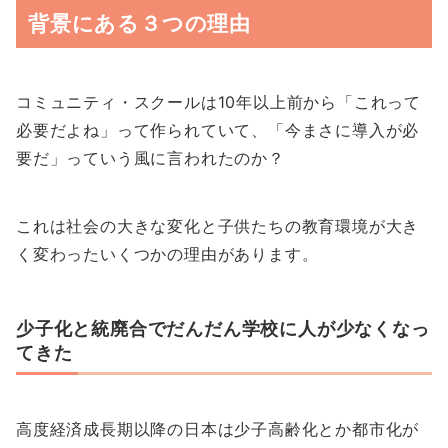
背景にある３つの理由
コミュニティ・スクールは10年以上前から「これって
必要だよね」って作られていて、「今まさに導入が必
要だ」っていう風に言われたのか？
これは社会の大きな変化と子供たちの教育環境が大き
く変わったいくつかの理由があります。
少子化と統廃合でだんだん学校に人が少なくなっ
てきた
高度経済成長期以降の日本は少子高齢化とか都市化が