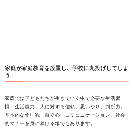
家庭が家庭教育を放置し、学校に丸投げしてしま
う
家庭では子どもたちが生きていく中で必要な生活習
慣、生活能力、人に対する信頼、思いやり、判断力、
基本的な倫理観、自立心、コミュニケーション、社会
的マナーを身に着ける場でもあります。