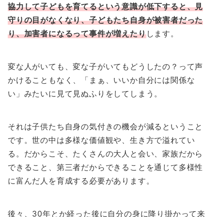
協力して子どもを育てるという意識が低下すると、見
守りの目がなくなり、子どもたち自身が被害者だった
り、加害者になるって事件が増えたり
します。
変な人がいても、変な子がいてもどうしたの？って声
かけることもなく、「まぁ、いいか自分には関係な
い」みたいに見て見ぬふりをしてしまう。
それは子供たち自身の気付きの機会が減るということ
です。世の中は多様な価値観や、生き方で溢れてい
る。だからこそ、たくさんの大人と会い、家族だから
できること、第三者だからできることを通じて多様性
に富んだ人を育成する必要があります。
後々、30年とか経った後に自分の身に降り掛かって来