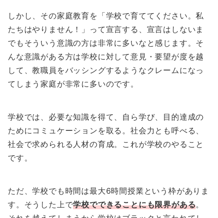
しかし、その家庭教育を「学校で育ててください。私
たちはやりません！」って宣言する、宣言はしないま
でもそういう意識の方は非常に多いなと感じます。そ
んな意識がある方は学校に対して意見・要望が度を越
して、教職員をバッシングするようなクレームになっ
てしまう家庭が非常に多いのです。
学校では、必要な知識を得て、自ら学び、目的達成の
ためにコミュケーションを取る。社会力とも呼べる、
社会で求められる人材の育成。これが学校のやること
です。
ただ、学校でも時間は最大6時間授業という枠がありま
す。そうした上で
学校でできることにも限界がある
。