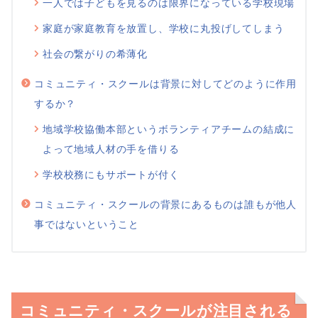
一人では子どもを見るのは限界になっている学校現場
家庭が家庭教育を放置し、学校に丸投げしてしまう
社会の繋がりの希薄化
コミュニティ・スクールは背景に対してどのように作用
するか？
地域学校協働本部というボランティアチームの結成に
よって地域人材の手を借りる
学校校務にもサポートが付く
コミュニティ・スクールの背景にあるものは誰もが他人
事ではないということ
コミュニティ・スクールが注目される