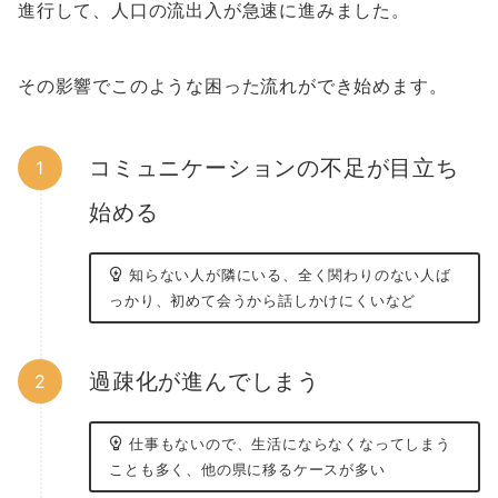
進行して、人口の流出入が急速に進みました。
その影響でこのような困った流れができ始めます。
コミュニケーションの不足が目立ち
始める
知らない人が隣にいる、全く関わりのない人ば
っかり、初めて会うから話しかけにくいなど
過疎化が進んでしまう
仕事もないので、生活にならなくなってしまう
ことも多く、他の県に移るケースが多い