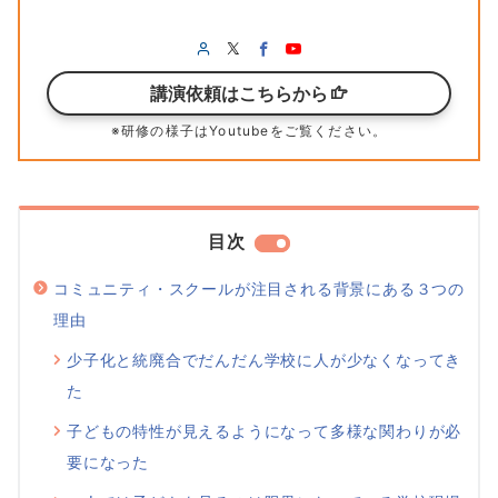
講演依頼はこちらから
※研修の様子はYoutubeをご覧ください。
目次
コミュニティ・スクールが注目される背景にある３つの
理由
少子化と統廃合でだんだん学校に人が少なくなってき
た
子どもの特性が見えるようになって多様な関わりが必
要になった