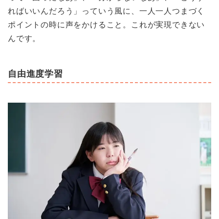
ればいいんだろう」っていう風に、一人一人つまづく
ポイントの時に声をかけること。これが実現できない
んです。
自由進度学習