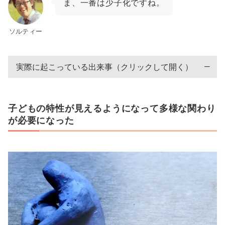
ま、一番は少子化ですね。
ソルティー
実際に起こっている出来事（クリックして開く）
子どもの特性が見えるようになって多様な関わり
が必要になった