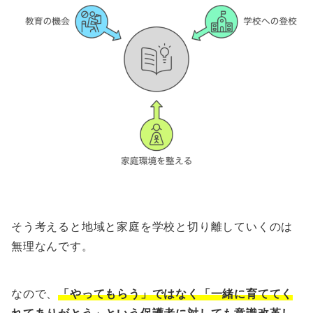
そう考えると地域と家庭を学校と切り離していくのは
無理なんです。
なので、
「やってもらう」ではなく「一緒に育ててく
れてありがとう」という保護者に対しても意識改革し