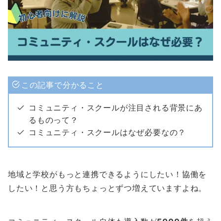
この記事で分かること
コミュニティ・スクールが注目される背景にあ
るものって？
コミュニティ・スクールはなぜ必要なの？
地域と学校がもっと連携できるようにしたい！協働を
したい！と思う方もちょっとずつ増えていますよね。