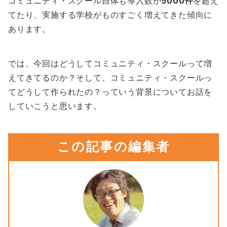
コミュニティ・スクール自体も導入数が
5000件
を超え
てたり、実施する学校がものすごく増えてきた傾向に
あります。
では、今回はどうしてコミュニティ・スクールって増
えてきてるのか？そして、コミュニティ・スクールっ
てどうして作られたの？っていう背景についてお話を
していこうと思います。
この記事の編集者