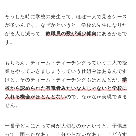
そうした時に学校の先生って、ほぼ一人で見るケース
が多いんです。なぜかというと、学校の先生になりた
がる人も減って、
教職員の数が減少傾向
にあるからで
す。
もちろん、ティーム・ティーチングっていう二人で授
業をやっていきましょうっていう仕組みはあるんです
けど、そのティーム・ティーチングもほとんどが、
学
校から認められた有識者みたいな人じゃないと学校に
入れる機会がほとんどない
ので、なかなか実現できま
せん。
一番子どもにとって何が大切なのかというと、子供達
って「困ったなあ」、「分からないなあ」、「どうす