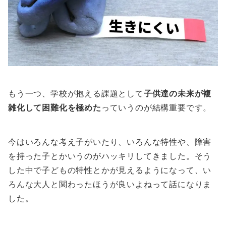
もう一つ、学校が抱える課題として
子供達の未来が複
雑化して困難化を極めた
っていうのが結構重要です。
今はいろんな考え子がいたり、いろんな特性や、障害
を持った子とかいうのがハッキリしてきました。そう
した中で子どもの特性とかが見えるようになって、い
ろんな大人と関わったほうが良いよねって話になりま
した。