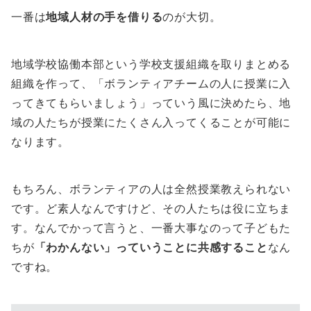
一番は
地域人材の手を借りる
のが大切。
地域学校協働本部という学校支援組織を取りまとめる
組織を作って、「ボランティアチームの人に授業に入
ってきてもらいましょう」っていう風に決めたら、地
域の人たちが授業にたくさん入ってくることが可能に
なります。
もちろん、ボランティアの人は全然授業教えられない
です。ど素人なんですけど、その人たちは役に立ちま
す。なんでかって言うと、一番大事なのって子どもた
ちが
「わかんない」っていうことに共感すること
なん
ですね。