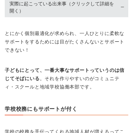
実際に起こっている出来事（クリックして詳細を
開く）
とにかく個別最適化が求められ、一人ひとりに柔軟な
サポートをするためには目がたくさんないとサポート
できない！
子どもにとって、一番大事なサポートっていうのは信
じてそばにいる
。それを作りやすいのがコミュニテ
ィ・スクールと地域学校協働本部です。
学校校務にもサポートが付く
学校の校務を手伝ってくれる地域人材が増えるってこ