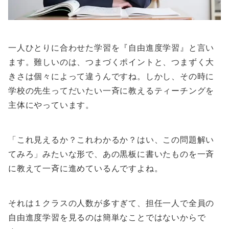
一人ひとりに合わせた学習を『自由進度学習』と言い
ます。難しいのは、つまづくポイントと、つまずく大
きさは個々によって違うんですね。しかし、その時に
学校の先生ってだいたい一斉に教えるティーチングを
主体にやっています。
「これ見えるか？これわかるか？はい、この問題解い
てみろ」みたいな形で、あの黒板に書いたものを一斉
に教えて一斉に進めているんですよね。
それは１クラスの人数が多すぎて、担任一人で全員の
自由進度学習を見るのは簡単なことではないからで