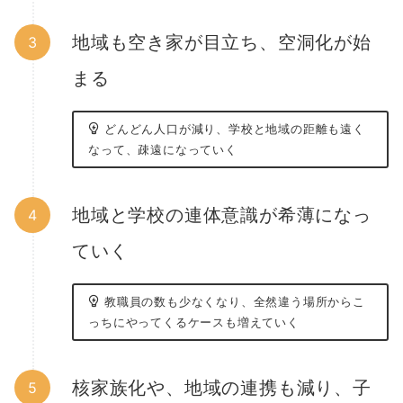
地域も空き家が目立ち、空洞化が始
まる
どんどん人口が減り、学校と地域の距離も遠く
なって、疎遠になっていく
地域と学校の連体意識が希薄になっ
ていく
教職員の数も少なくなり、全然違う場所からこ
っちにやってくるケースも増えていく
核家族化や、地域の連携も減り、子