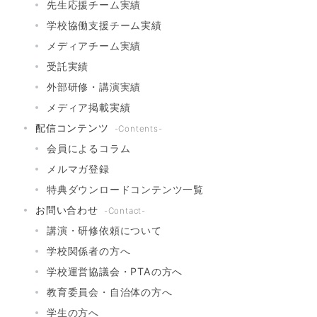
先生応援チーム実績
学校協働支援チーム実績
メディアチーム実績
受託実績
外部研修・講演実績
メディア掲載実績
配信コンテンツ
-Contents-
会員によるコラム
メルマガ登録
特典ダウンロードコンテンツ一覧
お問い合わせ
-Contact-
講演・研修依頼について
学校関係者の方へ
学校運営協議会・PTAの方へ
教育委員会・自治体の方へ
学生の方へ