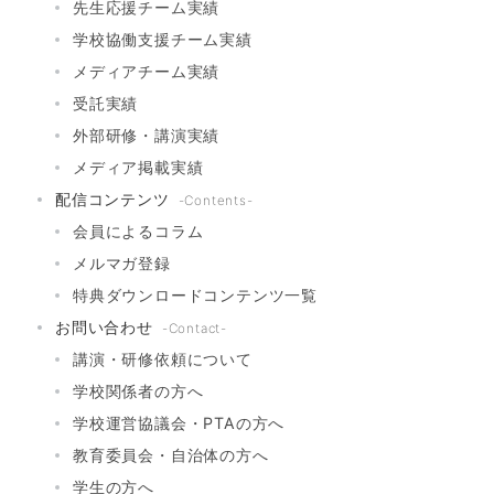
先生応援チーム実績
学校協働支援チーム実績
メディアチーム実績
受託実績
外部研修・講演実績
メディア掲載実績
配信コンテンツ
-Contents-
会員によるコラム
メルマガ登録
特典ダウンロードコンテンツ一覧
お問い合わせ
-Contact-
講演・研修依頼について
学校関係者の方へ
学校運営協議会・PTAの方へ
教育委員会・自治体の方へ
学生の方へ