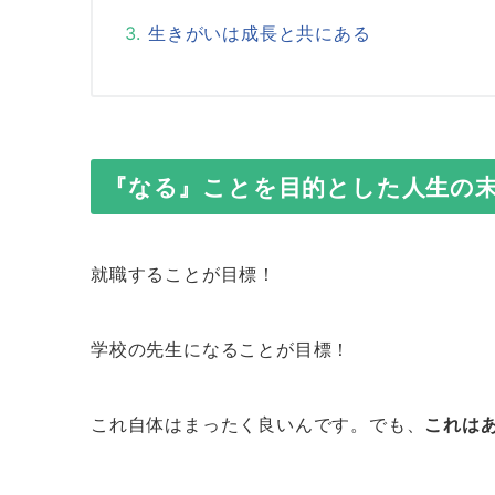
生きがいは成長と共にある
『なる』ことを目的とした人生の
就職することが目標！
学校の先生になることが目標！
これ自体はまったく良いんです。でも、
これは