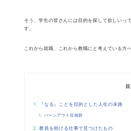
そう、学生の皆さんには目的を探して欲しいっ
す。
これから就職、これから教職にと考えている方
目
『なる』ことを目的とした人生の末路
バーンアウト症候群
教員を助ける仕事で見つけたもの