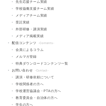
先生応援チーム実績
学校協働支援チーム実績
メディアチーム実績
受託実績
外部研修・講演実績
メディア掲載実績
配信コンテンツ
-Contents-
会員によるコラム
メルマガ登録
特典ダウンロードコンテンツ一覧
お問い合わせ
-Contact-
講演・研修依頼について
学校関係者の方へ
学校運営協議会・PTAの方へ
教育委員会・自治体の方へ
学生の方へ