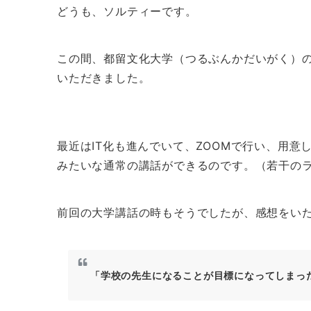
どうも、ソルティーです。
この間、都留文化大学（つるぶんかだいがく）
いただきました。
最近はIT化も進んでいて、ZOOMで行い、用
みたいな通常の講話ができるのです。（若干の
前回の大学講話の時もそうでしたが、感想をい
「学校の先生になることが目標になってしまっ