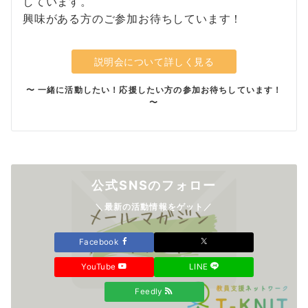
しています。
興味がある方のご参加お待ちしています！
説明会について詳しく見る
〜 一緒に活動したい！応援したい方の参加お待ちしています！
〜
公式SNSのフォロー
＼最新の活動情報をゲット／
Facebook
YouTube
LINE
Feedly