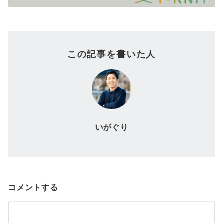
この記事を書いた人
いがぐり
コメントする