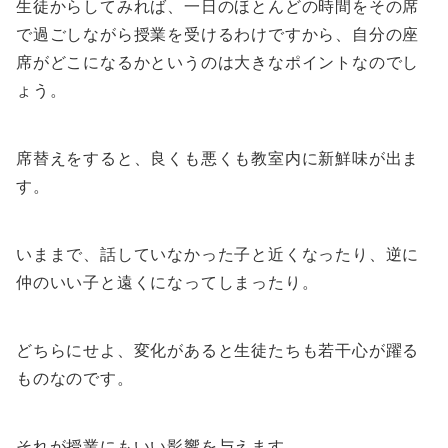
生徒からしてみれば、一日のほとんどの時間をその席
で過ごしながら授業を受けるわけですから、自分の座
席がどこになるかというのは大きなポイントなのでし
ょう。
席替えをすると、良くも悪くも教室内に新鮮味が出ま
す。
いままで、話していなかった子と近くなったり、逆に
仲のいい子と遠くになってしまったり。
どちらにせよ、変化があると生徒たちも若干心が躍る
ものなのです。
それが授業にもいい影響を与えます。