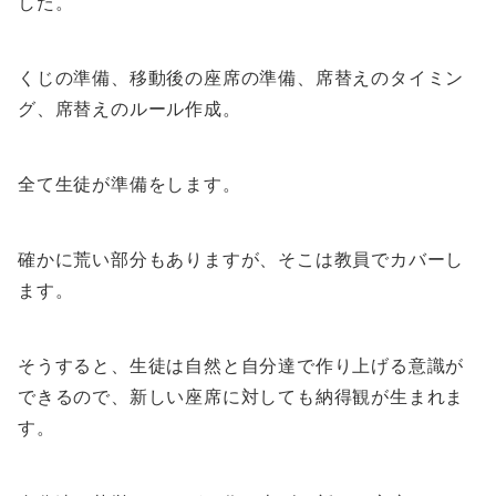
した。
くじの準備、移動後の座席の準備、席替えのタイミン
グ、席替えのルール作成。
全て生徒が準備をします。
確かに荒い部分もありますが、そこは教員でカバーし
ます。
そうすると、生徒は自然と自分達で作り上げる意識が
できるので、新しい座席に対しても納得観が生まれま
す。