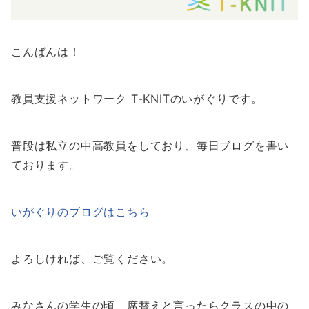
こんばんは！
教員支援ネットワーク T-KNITのいがぐりです。
普段は私立の中高教員をしており、毎日ブログを書い
ております。
いがぐりのブログはこちら
よろしければ、ご覧ください。
みなさんの学生の頃、席替えと言ったらクラスの中の