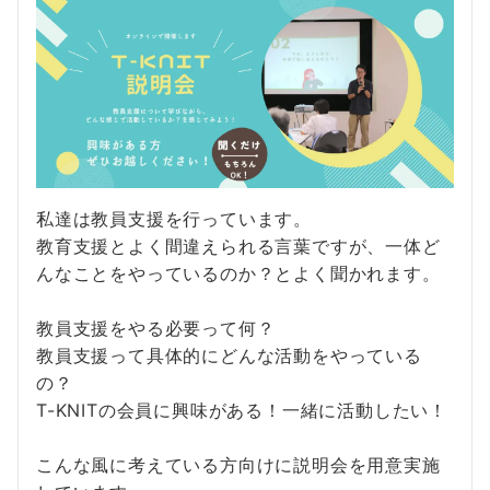
私達は教員支援を行っています。
教育支援とよく間違えられる言葉ですが、一体ど
んなことをやっているのか？とよく聞かれます。
教員支援をやる必要って何？
教員支援って具体的にどんな活動をやっている
の？
T-KNITの会員に興味がある！一緒に活動したい！
こんな風に考えている方向けに説明会を用意実施