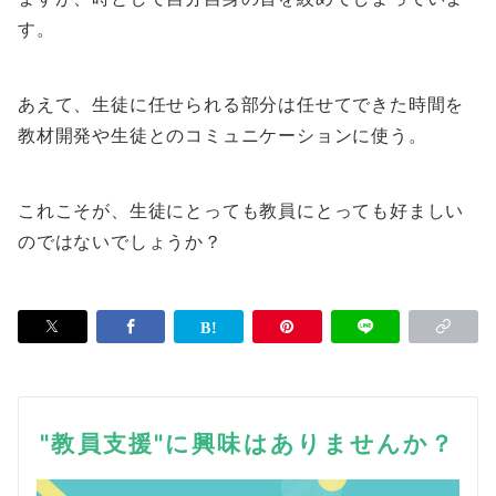
す。
あえて、生徒に任せられる部分は任せてできた時間を
教材開発や生徒とのコミュニケーションに使う。
これこそが、生徒にとっても教員にとっても好ましい
のではないでしょうか？
"教員支援"に興味はありませんか？