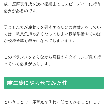
成、座席表作成を次の授業までにスピーディーに行う
必要があるのです。
子どもたちが席替えを要求するたびに席替えをしてい
ては、教員負担も多くなってしまい授業準備やそのほ
か校務分掌も疎かになってしまいます。
このバランスをとりながら席替えをタイミング良く行
っていく必要があります。
🎓生徒にやらせてみた件
ということで、席替えを生徒に任せてみることにしま