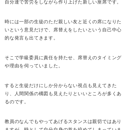
自分達で苦労をしながら作り上げた新しい座席です。
時には一部の生徒のただ親しい友と近くの席になりた
いという意見だけで、席替えをしたいという自己中心
的な発言も出てきます。
そこで学級委員に責任を持たせ、席替えのタイミング
や理由を伺っていました。
すると生徒だけにしか分からない視点も見えてきた
り、人間関係の構図も見えたりといいところが多くあ
るのです。
教員のなんでもやってあげるスタンスは親切ではあり
ますが、時として自分自身の首を絞めてしまっていま