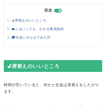
目次
💺席替えのいいところ
☁とはいっても、かかる教員負担
🎓生徒にやらせてみた件
💺席替えのいいところ
時間が空いていると、何かと生徒は席替えをしたがり
ます。