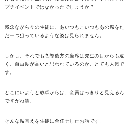
プチイベントではなかったでしょうか？
残念ながら今の生徒に、あいつもこいつもあの席をた
だ一つ狙っているような姿は見られません。
しかし、それでも窓際後方の座席は先生の目からも遠
く、自由度が高いと思われているのか、とても人気で
す。
どこにいようと教卓からは、全員はっきりと見えるん
ですがね笑。
そんな席替えを生徒に全任せしたお話です。