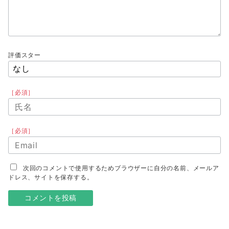
評価スター
［必須］
［必須］
次回のコメントで使用するためブラウザーに自分の名前、メールア
ドレス、サイトを保存する。