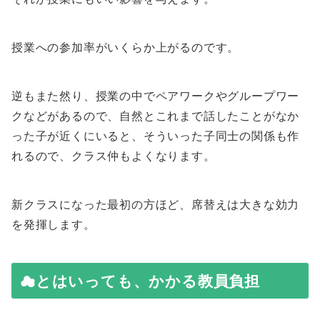
授業への参加率がいくらか上がるのです。
逆もまた然り、授業の中でペアワークやグループワー
クなどがあるので、自然とこれまで話したことがなか
った子が近くにいると、そういった子同士の関係も作
れるので、クラス仲もよくなります。
新クラスになった最初の方ほど、席替えは大きな効力
を発揮します。
☁とはいっても、かかる教員負担