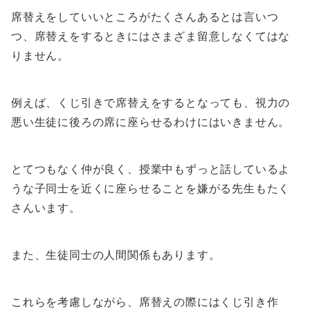
席替えをしていいところがたくさんあるとは言いつ
つ、席替えをするときにはさまざま留意しなくてはな
りません。
例えば、くじ引きで席替えをするとなっても、視力の
悪い生徒に後ろの席に座らせるわけにはいきません。
とてつもなく仲が良く、授業中もずっと話しているよ
うな子同士を近くに座らせることを嫌がる先生もたく
さんいます。
また、生徒同士の人間関係もあります。
これらを考慮しながら、席替えの際にはくじ引き作