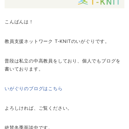
こんばんは！
教員支援ネットワーク T-KNITのいがぐりです。
普段は私立の中高教員をしており、個人でもブログを
書いております。
いがぐりのブログはこちら
よろしければ、ご覧ください。
絶賛冬季面談中です。