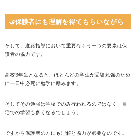
🤝保護者にも理解を得てもらいながら
そして、進路指導において重要なもう一つの要素は保
護者の協力です。
高校3年生となると、ほとんどの学生が受験勉強のため
に一日中必死に勉学に励みます。
そしてその勉強は学校でのみ行われるのではなく、自
宅での学習も多くなるでしょう。
ですから保護者の方にも理解と協力が必要なのです。