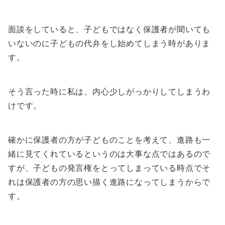
面談をしていると、子どもではなく保護者が聞いても
いないのに子どもの代弁をし始めてしまう時がありま
す。
そう言った時に私は、内心少しがっかりしてしまうわ
けです。
確かに保護者の方が子どものことを考えて、進路も一
緒に見てくれているというのは大事な点ではあるので
すが、子どもの発言権をとってしまっている時点でそ
れは保護者の方の思い描く進路になってしまうからで
す。