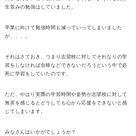
生並みの勉強はしていました。
卒業に向けて勉強時間も減っていってしまいました
が、、、。
それはさておき、つまり志望校に対してそれなりの学
習をしなければ合格などできないだろうという中で必
死に学習をしていたのです。
ただ、やはり実際の学習時間や姿勢が志望校に対して
無茶を感じるとどうしても心から応援をできないと感
じてしまいます。
みなさんはいかがでしょうか？