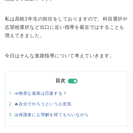
私は高校2年生の担任をしておりますので、科目選択や
志望校選択など出口に近い指導を最近ではすることも
増えてきました。
今日はそんな進路指導について考えていきます。
目次
📣無茶な進路は応援する？
🔥自分でやろうという心意気
🤝保護者にも理解を得てもらいながら