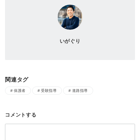
いがぐり
関連タグ
保護者
受験指導
進路指導
コメントする