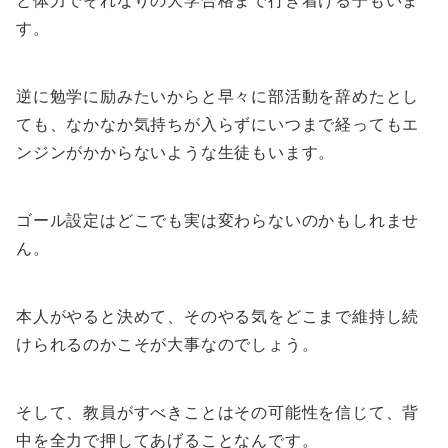
と体力でそれなりの大学合格まで行き着ける子もいま
す。
逆に勉学に励みたいからと早々に部活動を辞めたとし
ても、なかなか気持ちが入らずにいつまで経ってもエ
ンジンがかからないような生徒もいます。
ゴール設定はどこでも実は変わらないのかもしれませ
ん。
本人がやると決めて、そのやる気をどこまで維持し続
けられるのかこそが大事なのでしょう。
そして、教員がすべきことはその可能性を信じて、背
中を全力で押してあげることなんです。