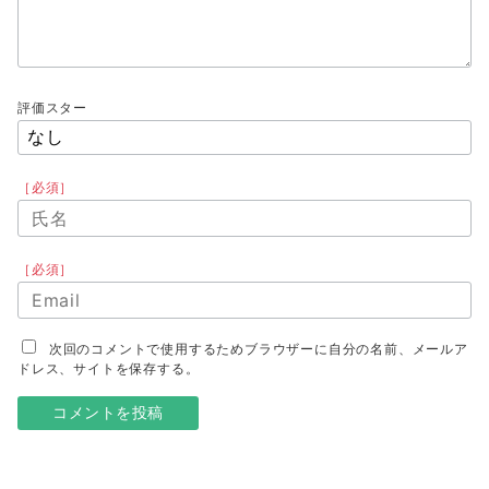
評価スター
［必須］
［必須］
次回のコメントで使用するためブラウザーに自分の名前、メールア
ドレス、サイトを保存する。