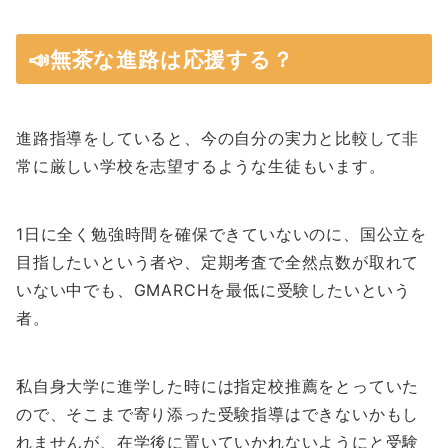
📣無茶な進路は応援する？
進路指導をしていると、今の自分の実力と比較して非
常に厳しい学校を志望するような生徒もいます。
1日に全く勉強時間を確保できていないのに、国公立を
目指したいという者や、定期考査で全然点数が取れて
いない中でも、GMARCHを最低に受験したいという
者。
私自身大学に進学した時には指定校推薦をとっていた
ので、そこまで寄り添った受験指導はできないかもし
れませんが、在学後に置いていかれないようにと受験