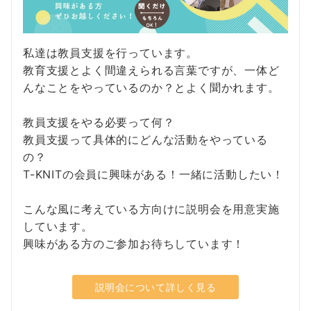
私達は教員支援を行っています。
教育支援とよく間違えられる言葉ですが、一体ど
んなことをやっているのか？とよく聞かれます。
教員支援をやる必要って何？
教員支援って具体的にどんな活動をやっている
の？
T-KNITの会員に興味がある！一緒に活動したい！
こんな風に考えている方向けに説明会を用意実施
しています。
興味がある方のご参加お待ちしています！
説明会について詳しく見る