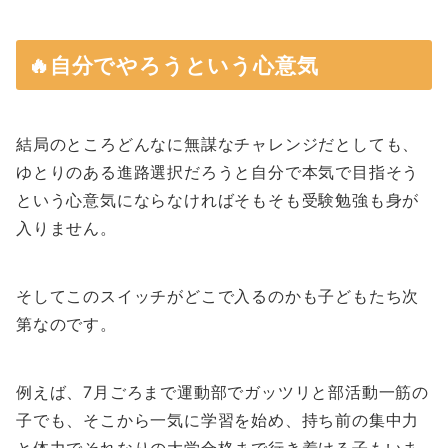
🔥自分でやろうという心意気
結局のところどんなに無謀なチャレンジだとしても、
ゆとりのある進路選択だろうと自分で本気で目指そう
という心意気にならなければそもそも受験勉強も身が
入りません。
そしてこのスイッチがどこで入るのかも子どもたち次
第なのです。
例えば、7月ごろまで運動部でガッツリと部活動一筋の
子でも、そこから一気に学習を始め、持ち前の集中力