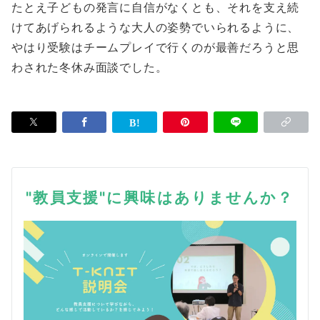
たとえ子どもの発言に自信がなくとも、それを支え続
けてあげられるような大人の姿勢でいられるように、
やはり受験はチームプレイで行くのが最善だろうと思
わされた冬休み面談でした。
"教員支援"に興味はありませんか？