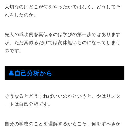
大切なのはどこが何をやったかではなく、どうしてそ
れをしたのか。
先人の成功例を真似るのは学びの第一歩ではあります
が、ただ真似るだけでは勿体無いものになってしまう
のです。
👤自己分析から
そうなるとどうすればいいのかというと、やはりスタ
ートは自己分析です。
自分の学校のことを理解するからこそ、何をすべきか