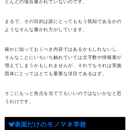
とんどの場合書かれていないのです。
まるで、その目的は誰にとってももう既知であるかの
ようなそんな書かれ方がしています。
確かに知っておくべき内容ではあるかもしれないし、
そんなことにいちいち触れていては文字数や情報量が
増えてしまうかもしれませんが、それでもそれは実施
団体にとってはとても重要な項目であるはず。
そこにもっと焦点を当ててもいいのではないかなと思
うわけです。
🐒表面だけのモノマネ学校