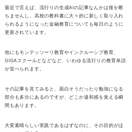
最近で言えば、流行りの生成AIの記事なんかは後を断
ちませんし、高校の教科書に大々的に新しく取り入れ
られるようになった金融教育についても毎日のように
更新されています。
他にもモンテッソーリ教育やインクルーシブ教育、
GIGAスクールとなどなど、いわゆる流行りの教育単語
が並べられます。
その記事を見てみると、面白そうだったり勉強になる
部分も多分にあるのですが、どこか違和感を覚える瞬
間もあります。
大変素晴らしい実践であるはずなのに、その目的がほ