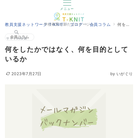
メニュー
教員支援ネットワーク T-KNIT
ブログ
会員コラム
何をしたかではなく、何を目的としているか
学校教育を新たなステージへ
会員コラム
サイト内検索
何をしたかではなく、何を目的として
いるか
2023年7月27日
by
いがぐり