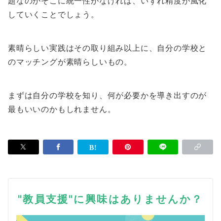
題なのかそこに統一性がなければ、いずれ精度が風化
していくことでしょう。
素晴らしい実践はその取り組み以上に、自分の学校と
のマッチングが素晴らしいもの。
まずは自分の学校を知り、何が必要かを導き出すのが
最もいいのかもしれません。
"教員支援"に興味はありませんか？