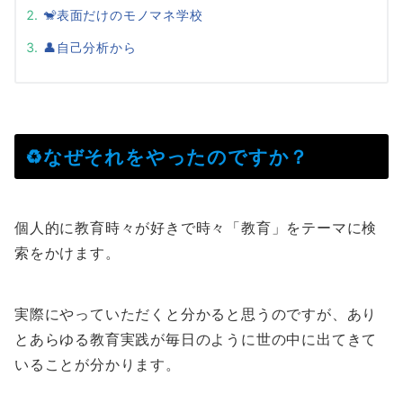
🐒表面だけのモノマネ学校
👤自己分析から
♻️なぜそれをやったのですか？
個人的に教育時々が好きで時々「教育」をテーマに検
索をかけます。
実際にやっていただくと分かると思うのですが、あり
とあらゆる教育実践が毎日のように世の中に出てきて
いることが分かります。