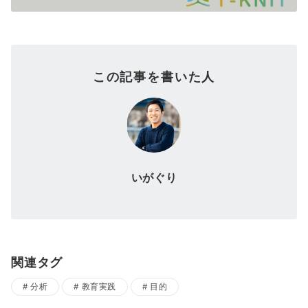
この記事を書いた人
いがぐり
関連タグ
分析
教育実践
目的