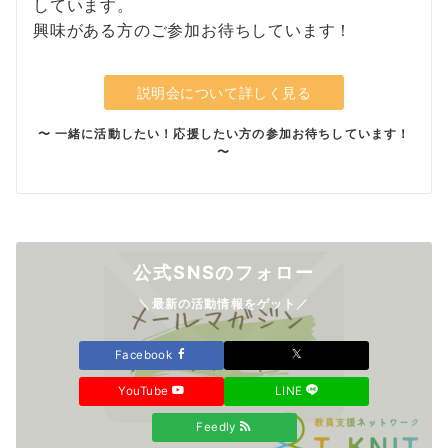
しています。
興味がある方のご参加お待ちしています！
説明会について詳しく見る
〜 一緒に活動したい！応援したい方の参加お待ちしています！
〜
公式SNSのフォロー
＼最新の活動情報をゲット／
Facebook
YouTube
LINE
Feedly