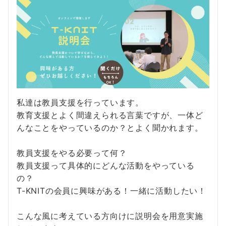
私達は教員支援を行っています。
教育支援とよく間違えられる言葉ですが、一体ど
んなことをやっているのか？とよく聞かれます。
教員支援をやる必要って何？
教員支援って具体的にどんな活動をやっている
の？
T-KNITの会員に興味がある！一緒に活動したい！
こんな風に考えている方向けに説明会を用意実施