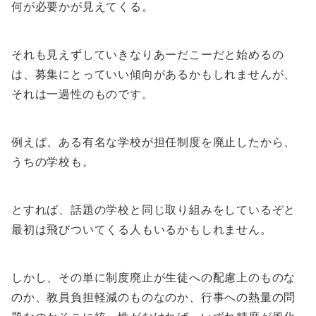
何が必要かが見えてくる。
それも見えずしていきなりあーだこーだと始めるの
は、募集にとっていい傾向があるかもしれませんが、
それは一過性のものです。
例えば、ある有名な学校が担任制度を廃止したから、
うちの学校も。
とすれば、話題の学校と同じ取り組みをしているぞと
最初は飛びついてくる人もいるかもしれません。
しかし、その単に制度廃止が生徒への配慮上のものな
のか、教員負担軽減のものなのか、行事への熱量の問