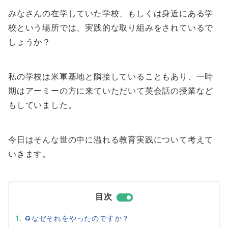
みなさんの在学していた学校、もしくは身近にある学
校という場所では、実践的な取り組みをされているで
しょうか？
私の学校は米軍基地と隣接していることもあり、一時
期はアーミーの方に来ていただいて英会話の授業など
もしていました。
今日はそんな世の中に溢れる教育実践について考えて
いきます。
目次
♻️なぜそれをやったのですか？