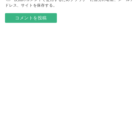
ドレス、サイトを保存する。