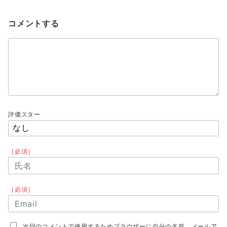
コメントする
評価スター
［必須］
［必須］
次回のコメントで使用するためブラウザーに自分の名前、メールア