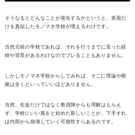
そうなるとどんなことが発生するかというと、表面だ
けを真似したモノマネ学校が増えるわけです。
当然元祖の学校であれば、それを行うまでに至った経
緯や背景があるわけなのでブレることもありません。
しかしモノマネ学校からしてみれば、そこに理論や根
拠は全くといっていいほどありません。
当然、生徒だけではなく教員陣からも理解はもらえ
ず、学校にいい風をと始めた新しいことが、下手すれ
ば内部から崩壊していく可能性すらあるのです。