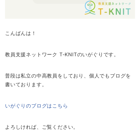
こんばんは！
教員支援ネットワーク T-KNITのいがぐりです。
普段は私立の中高教員をしており、個人でもブログを
書いております。
いがぐりのブログはこちら
よろしければ、ご覧ください。