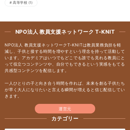
高等学校
(1)
NPO法人 教員支援ネットワーク T-KNIT
NPO法人 教員支援ネットワークT-KNITは教員業務負担を軽
減し、子供と接する時間を増やすという理念を持って活動して
います。アカデミアはいつでもどこでも誰でも見れる教員にと
って役立つコンテンツや、自分でもできるという実感をもてる
共感型コンテンツを配信します。
一人ひとりの子と向き合う時間を作れば、未来を創る子供たち
が早く大人になりたいと言える瞬間が増えると信じ配信してい
きます。
運営元
カテゴリー