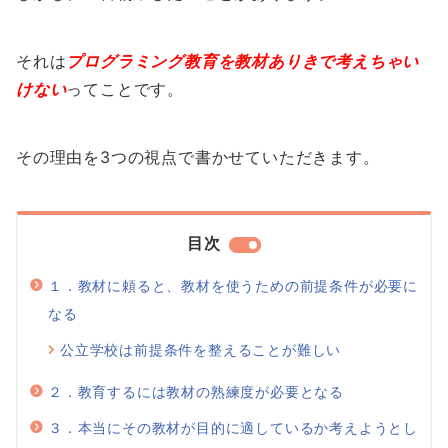
それは
プログラミング教育を教材ありきで考えちゃい
けない
ってことです。
その理由を3つの視点で書かせていただきます。
目次
１．教材に頼ると、教材を使うための前提条件が必要に
なる
公立学校は前提条件を整えることが難しい
２．教育するには教材の熟練度が必要となる
３．本当にその教材が目的に適しているか考えようとし