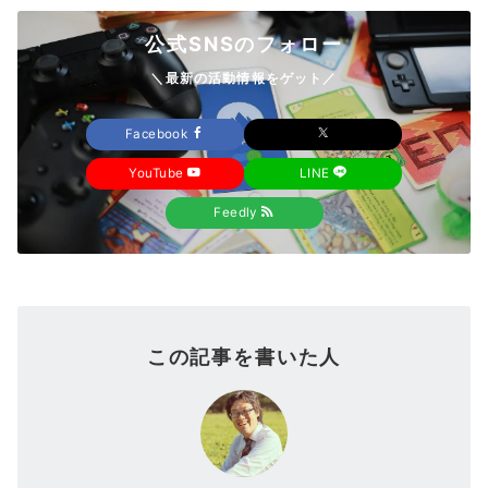
公式SNSのフォロー
＼最新の活動情報をゲット／
Facebook
YouTube
LINE
Feedly
この記事を書いた人