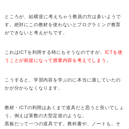
ところが、結構逆に考えちゃう教員の方は多いようで
す。絶対にこの教材を使わないとプログラミング教育
ができないと考えがちです。
これはICTを利用する時にもそうなのですが、
ICTを使
うことが前提になって授業内容を考えてしまう
。
こうすると、学習内容を学ぶのに本当に適していたの
かが分からなくなります。
教材・ICTの利用はあくまで道具だと思うと良いでしょ
う。例えば算数の大型定規のような。
黒板だって一つの道具です。教科書や、ノートも。そ