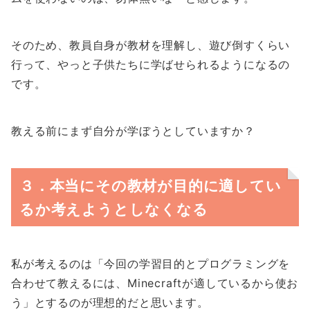
そのため、教員自身が教材を理解し、遊び倒すくらい
行って、やっと子供たちに学ばせられるようになるの
です。
教える前にまず自分が学ぼうとしていますか？
３．本当にその教材が目的に適してい
るか考えようとしなくなる
私が考えるのは「今回の学習目的とプログラミングを
合わせて教えるには、Minecraftが適しているから使お
う」とするのが理想的だと思います。