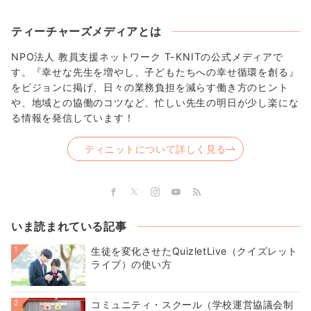
ティーチャーズメディアとは
NPO法人 教員支援ネットワーク T-KNITの公式メディアで
す。『幸せな先生を増やし、子どもたちへの幸せ循環を創る』
をビジョンに掲げ、日々の業務負担を減らす働き方のヒント
や、地域との協働のコツなど、忙しい先生の明日が少し楽にな
る情報を発信しています！
ティニットについて詳しく見る
いま読まれている記事
1
生徒を変化させたQuizletLive（クイズレット
ライブ）の使い方
2
コミュニティ・スクール（学校運営協議会制