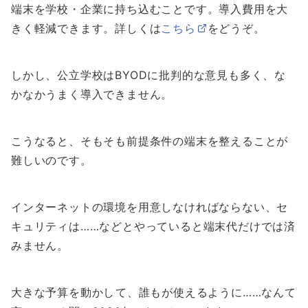
端末を学校・企業に持ち込むことです。導入費用を大
きく軽減できます。詳しくは
こちら
をどうぞ。
しかし、公立学校はBYODに批判的な意見も多く、な
かなかうまく導入できません。
こうなると、そもそも前提条件の端末を整えることが
難しいのです。
インターネットの環境を用意しなければならない、セ
キュリティは……などとやっていると端末代だけでは済
みません。
大きな予算を動かして、誰もが使えるように……なんて