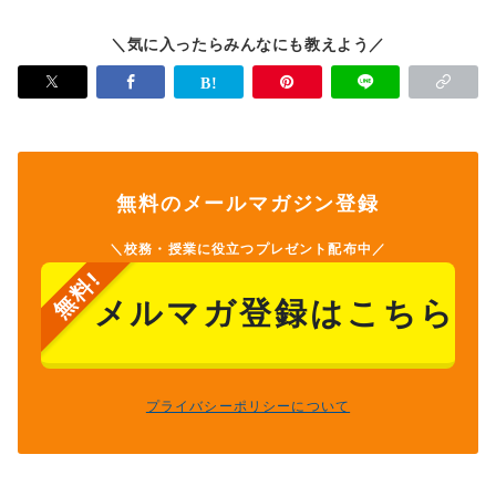
＼気に入ったらみんなにも教えよう／
無料のメールマガジン登録
＼校務・授業に役立つプレゼント配布中／
メルマガ登録はこちら
プライバシーポリシーについて