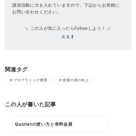
講演活動に力を入れていますので、下記からお気軽に
お問い合わせください。
＼ この人が気に入ったらFollowしよう！ ／
関連タグ
プログラミング教育
授業の質の向上
この人が書いた記事
Quizletの使い方と有料会員