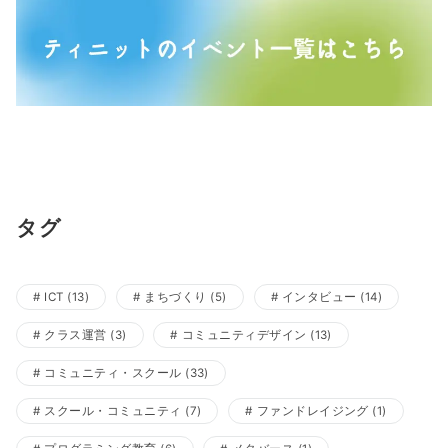
タグ
ICT
(13)
まちづくり
(5)
インタビュー
(14)
クラス運営
(3)
コミュニティデザイン
(13)
コミュニティ・スクール
(33)
スクール・コミュニティ
(7)
ファンドレイジング
(1)