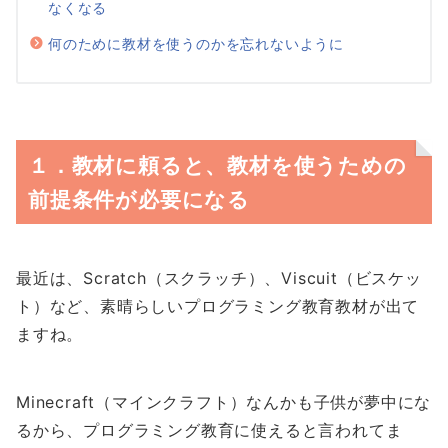
なくなる
何のために教材を使うのかを忘れないように
１．教材に頼ると、教材を使うための
前提条件が必要になる
最近は、Scratch（スクラッチ）、Viscuit（ビスケッ
ト）など、素晴らしいプログラミング教育教材が出て
ますね。
Minecraft（マインクラフト）なんかも子供が夢中にな
るから、プログラミング教育に使えると言われてま