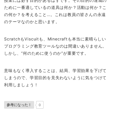
授業には必ず目的があるはずです。その目的の達成の
ために一番適しているの道具は何か？活動は何か？こ
の何か？を考えること…。これは教員の皆さんの永遠
のテーマなのかと思います。
ScratchもViscuitも、Minecraftも本当に素晴らしい
プログラミング教育ツールなのは間違いありません。
しかし、“何のために使うのか”が重要です。
意味もなく導入することは、結局、学習効果を下げて
しまうので、学習目的を見失わないように気をつけて
利用しましょう！
参考になった！
0