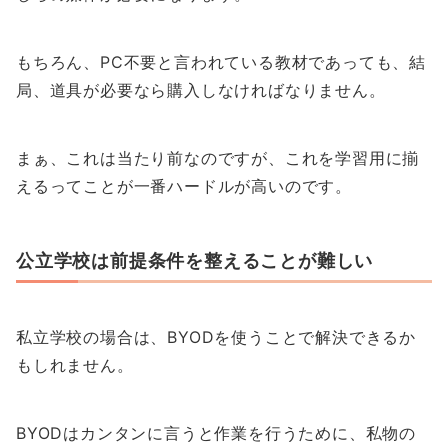
もちろん、PC不要と言われている教材であっても、結
局、道具が必要なら購入しなければなりません。
まぁ、これは当たり前なのですが、これを学習用に揃
えるってことが一番ハードルが高いのです。
公立学校は前提条件を整えることが難しい
私立学校の場合は、BYODを使うことで解決できるか
もしれません。
BYODはカンタンに言うと作業を行うために、私物の