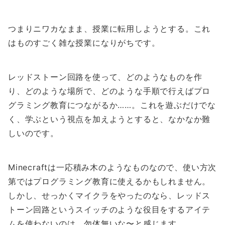
つまりニワカなまま、授業に転用しようとする。これ
はものすごく雑な授業になりがちです。
レッドストーン回路を使って、どのようなものを作
り、どのような場所で、どのような手順で行えばプロ
グラミング教育につながるか……。これを遊ぶだけでな
く、学ぶという視点を加えようとすると、なかなか難
しいのです。
Minecraftは一応積み木のようなものなので、使い方次
第ではプログラミング教育に使えるかもしれません。
しかし、せっかくマイクラをやったのなら、レッドス
トーン回路というスイッチのような役目をするアイテ
ムを使わないのは、勿体無いな〜と感じます。