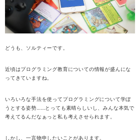
どうも、ソルティーです。
近頃はプログラミング教育についての情報が盛んにな
ってきていますね。
いろいろな手法を使ってプログラミングについて学ぼ
うとする姿勢……とっても素晴らしいし、みんな本気で
考えてるんだなぁっと私も考えさせられます。
しかし、一言物申したいことがあります。