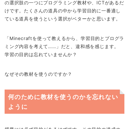
の選択肢の一つにプログラミング教材や、ICTがあるだ
けです。たくさんの道具の中から学習目的に一番適し
ている道具を使うという選択がベターかと思います。
「Minecraftを使って教えるから、学習目的とプログラ
ミング内容を考えて……」だと、違和感を感じます。
学習の目的は忘れていませんか？
なぜその教材を使うのですか？
何のために教材を使うのかを忘れない
ように