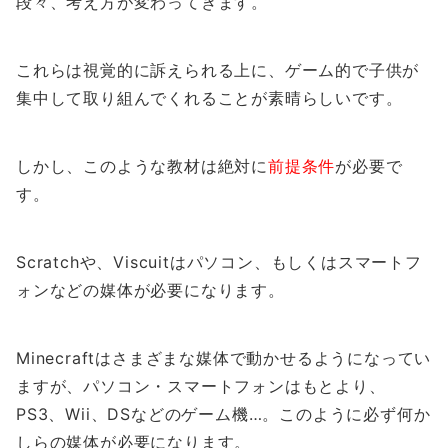
段々、考え方が変わってきます。
これらは視覚的に訴えられる上に、ゲーム的で子供が
集中して取り組んでくれることが素晴らしいです。
しかし、このような教材は絶対に
前提条件
が必要で
す。
Scratchや、Viscuitはパソコン、もしくはスマートフ
ォンなどの媒体が必要になります。
Minecraftはさまざまな媒体で動かせるようになってい
ますが、パソコン・スマートフォンはもとより、
PS3、Wii、DSなどのゲーム機…。このように必ず何か
しらの媒体が必要になります。