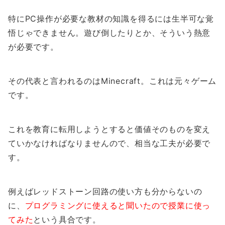
特にPC操作が必要な教材の知識を得るには生半可な覚
悟じゃできません。遊び倒したりとか、そういう熱意
が必要です。
その代表と言われるのはMinecraft。これは元々ゲーム
です。
これを教育に転用しようとすると価値そのものを変え
ていかなければなりませんので、相当な工夫が必要で
す。
例えばレッドストーン回路の使い方も分からないの
に、
プログラミングに使えると聞いたので授業に使っ
てみた
という具合です。