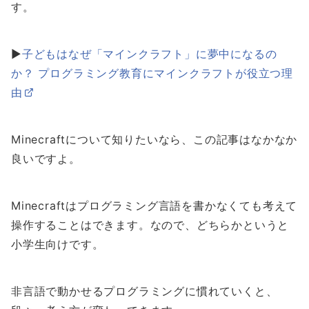
す。
▶
子どもはなぜ「マインクラフト」に夢中になるの
か？ プログラミング教育にマインクラフトが役立つ理
由
Minecraftについて知りたいなら、この記事はなかなか
良いですよ。
Minecraftはプログラミング言語を書かなくても考えて
操作することはできます。なので、どちらかというと
小学生向けです。
非言語で動かせるプログラミングに慣れていくと、