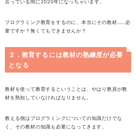
言っている間に2020年になっちゃいます。
プログラミング教育をするのに、本当にその教材……必
要ですか？無くてもできませんか？
２．教育するには教材の熟練度が必要
となる
教材を使って教育するということは、やはり教員が教
材を熟知していなければなりません。
教える側はプログラミングについての知識だけでな
く、その教材の知識も必要になってきます。